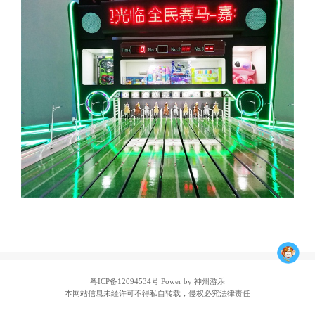
粤ICP备12094534号
Power by 神州游乐
本网站信息未经许可不得私自转载，侵权必究法律责任