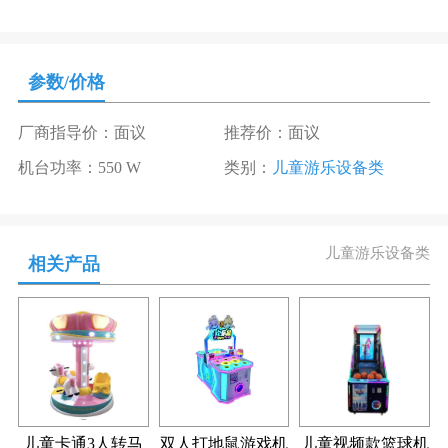
参数/价格
厂商指导价：面议
推荐价：面议
机台功率：550 W
类别：
儿童游乐设备类
儿童游乐设备类
相关产品
儿童卡通3人转马
双人打地鼠游戏机
儿童视频款篮球机