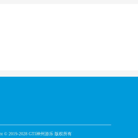
ight © 2019-2028 GTI神州游乐 版权所有