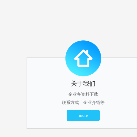
关于我们
企业各资料下载
联系方式，企业介绍等
more