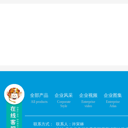
全部产品
企业风采
企业视频
企业图集
All products
Corporate
Enterprise
Enterprise
Style
video
Atlas
联系方式：
联系人：许宋林