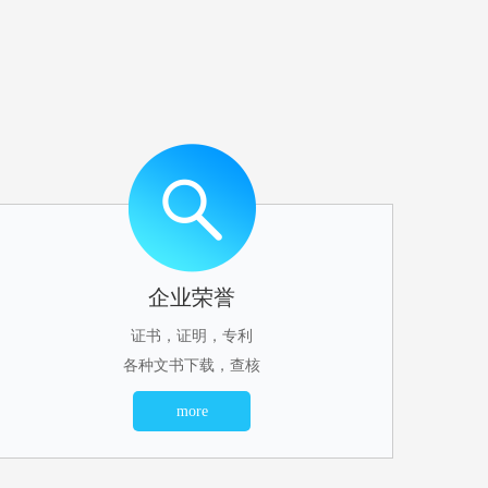
企业荣誉
证书，证明，专利
各种文书下载，查核
more