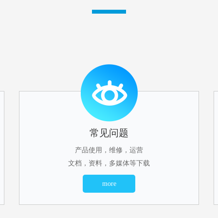
常见问题
产品使用，维修，运营
文档，资料，多媒体等下载
more