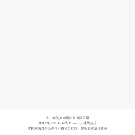
中山市连兴动漫科技有限公司
粤ICP备12094534号
Power by 神州游乐
本网站信息未经许可不得私自转载，侵权必究法律责任