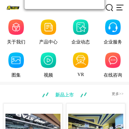
关于我们
产品中心
企业动态
企业服务
VR
图集
视频
在线咨询
更多>>
新品上市